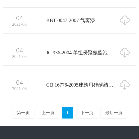
04
BBT 0047-2007 气雾漆
2021-03
04
JC 936-2004 单组份聚氨酯泡沫填
2021-03
04
GB 16776-2005建筑用硅酮结构密封
2021-03
第一页
上一页
1
下一页
最后一页