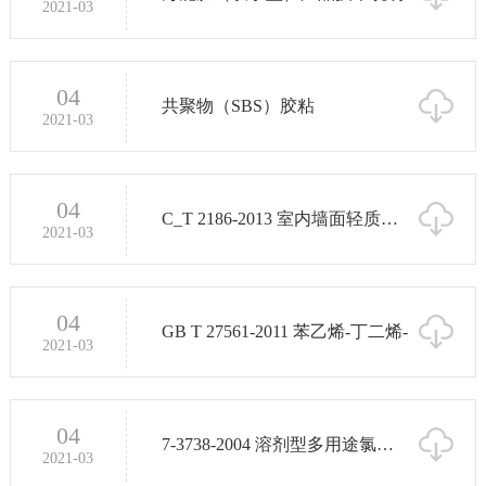
2021-03
04
共聚物（SBS）胶粘
2021-03
04
C_T 2186-2013 室内墙面轻质装饰
2021-03
04
GB T 27561-2011 苯乙烯-丁二烯-
2021-03
04
7-3738-2004 溶剂型多用途氯丁橡
2021-03