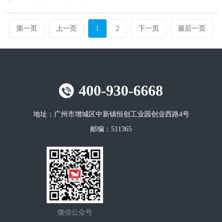
第一页
上一页
1
2
下一页
最后一页
400-930-6668
地址：
广州市增城区中新镇恒创工业园创业西路4号
邮编：
511365
微信公众号