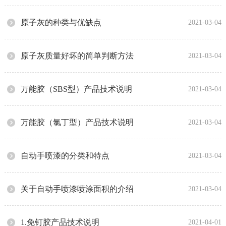
原子灰的种类与优缺点
2021-03-04
原子灰质量好坏的简单判断方法
2021-03-04
万能胶（SBS型）产品技术说明
2021-03-04
万能胶（氯丁型）产品技术说明
2021-03-04
自动手喷漆的分类和特点
2021-03-04
关于自动手喷漆喷涂面积的介绍
2021-03-04
1.免钉胶产品技术说明
2021-04-01