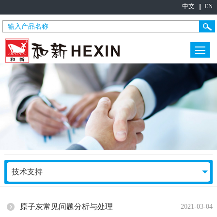
中文
EN
技术支持
原子灰常见问题分析与处理
2021-03-04