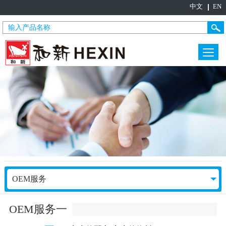
中文
EN
OEM服务
OEM服务一