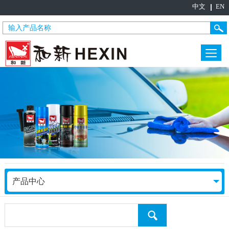
中文
EN
产品中心