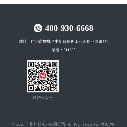
400-930-6668
地址：
广州市增城区中新镇恒创工业园创业西路4号
邮编：
511365
微信公众号
© 2020 广州和新实业有限公司. All Rights Reserved
粤ICP备