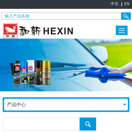
中文
EN
产品中心