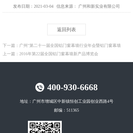
发布日期：2021-03-04
信息来源： 广州和新实业有限公司
返回列表
下一篇：广州“第二十一届全国铝门窗幕墙行业年会暨铝门窗幕墙
上一篇：2016年第22届全国铝门窗幕墙新产品博览会
400-930-6668
地址：
广州市增城区中新镇恒创工业园创业西路4号
邮编：
511365