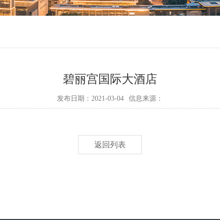
碧丽宫国际大酒店
发布日期：2021-03-04
信息来源：
返回列表