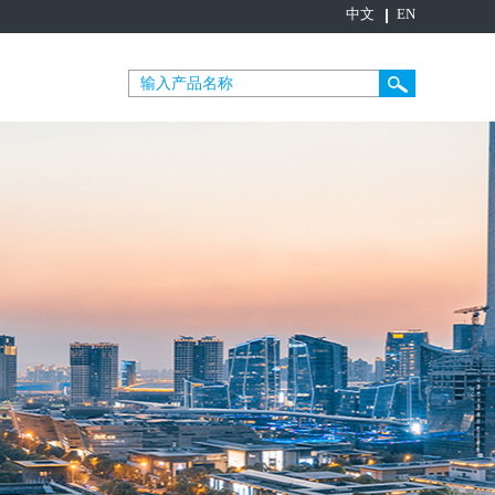
中文
EN