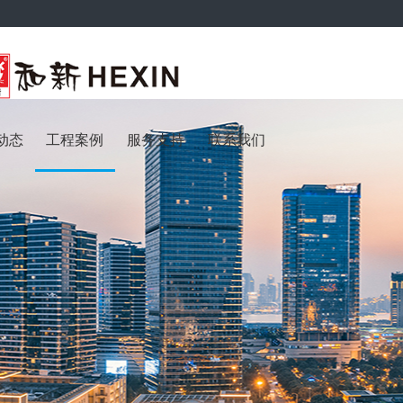
动态
工程案例
服务支持
联系我们