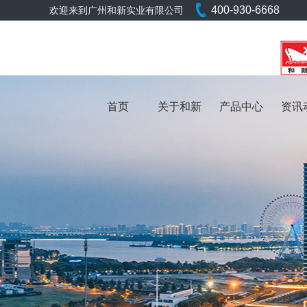
400-930-6668
欢迎来到广州和新实业有限公司
首页
关于和新
产品中心
资讯