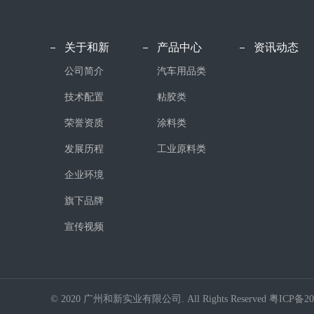
关于和新
产品中心
资讯动态
公司简介
汽车用品类
技术配置
粘胶类
荣誉资质
涂料类
发展历程
工业原料类
企业环境
旗下品牌
宣传视频
© 2020 广州和新实业有限公司. All Rights Reserved
粤ICP备20