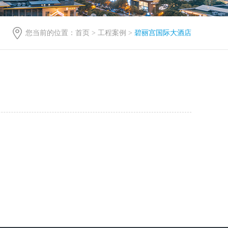
您当前的位置：
首页
>
工程案例
>
碧丽宫国际大酒店