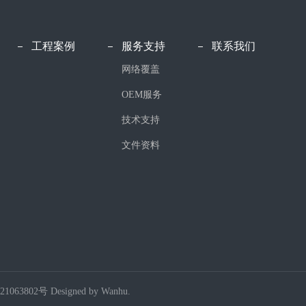
工程案例
服务支持
联系我们
网络覆盖
OEM服务
技术支持
文件资料
21063802号
Designed by
Wanhu
.