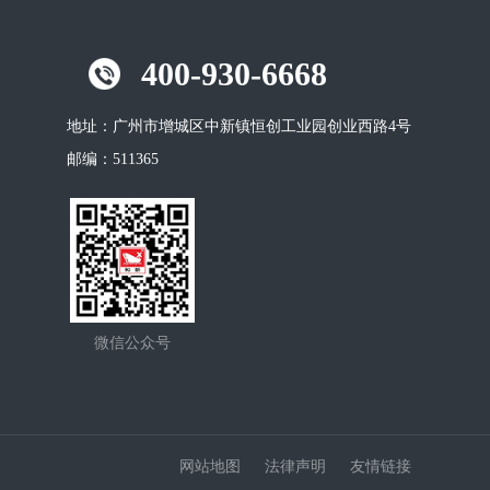
400-930-6668
地址：
广州市增城区中新镇恒创工业园创业西路4号
邮编：
511365
微信公众号
网站地图
法律声明
友情链接