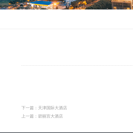
下一篇：天津国际大酒店
上一篇：碧丽宫大酒店