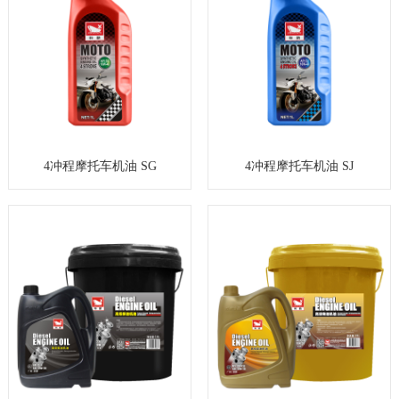
4冲程摩托车机油 SG
4冲程摩托车机油 SJ