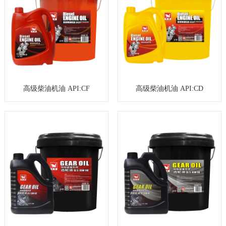
高级柴油机油 API:CF
高级柴油机油 API:CD