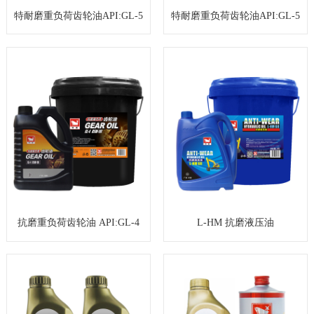
特耐磨重负荷齿轮油API:GL-5
特耐磨重负荷齿轮油API:GL-5
抗磨重负荷齿轮油 API:GL-4
L-HM 抗磨液压油