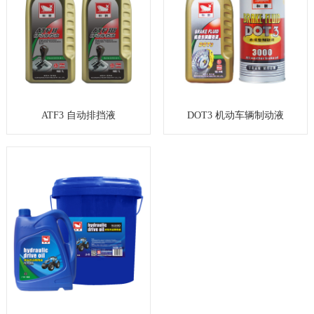
ATF3 自动排挡液
DOT3 机动车辆制动液