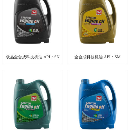
极品全合成科技机油 API：SN
全合成科技机油 API：SM