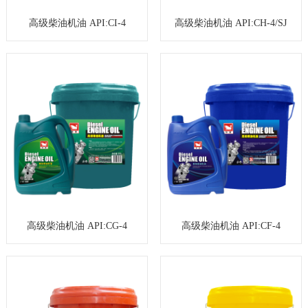
高级柴油机油 API:CI-4
高级柴油机油 API:CH-4/SJ
高级柴油机油 API:CG-4
高级柴油机油 API:CF-4