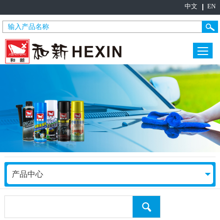
中文
EN
产品中心