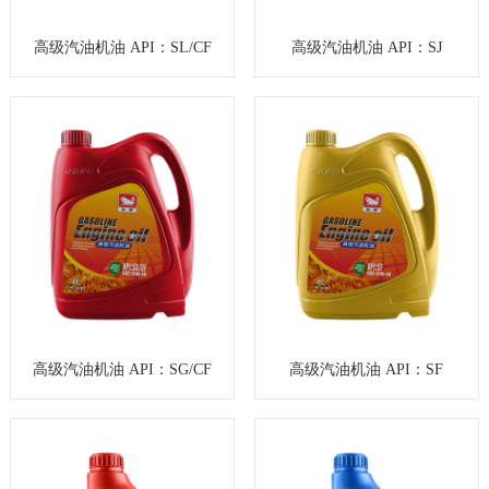
高级汽油机油 API：SL/CF
高级汽油机油 API：SJ
高级汽油机油 API：SG/CF
高级汽油机油 API：SF